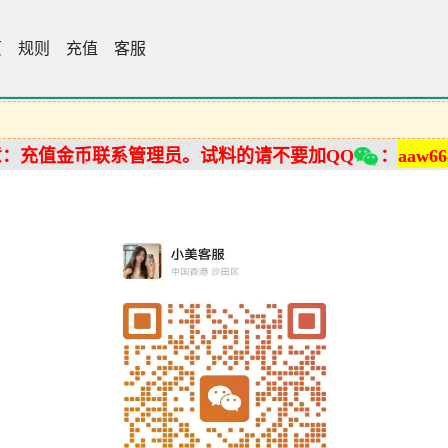
页
方红
规则
充值
客服
意：充值金币联系管理员。试料的请不要加QQ
：
aaw66