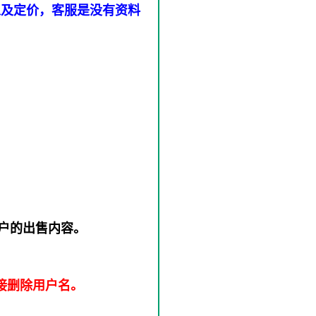
以及定价，客服是没有资料
户的出售内容。
接删除用户名。