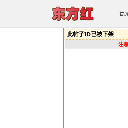
首
东
此帖子ID已被下架
注