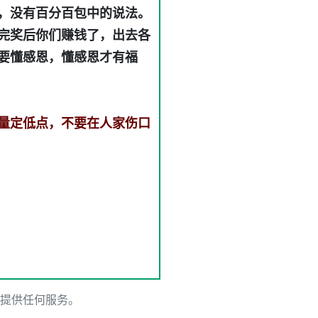
，没有百分百包中的说法。
完奖后你们赚钱了，出去各
要懂感恩，懂感恩才有福
量定低点，不要在人家伤口
提供任何服务。