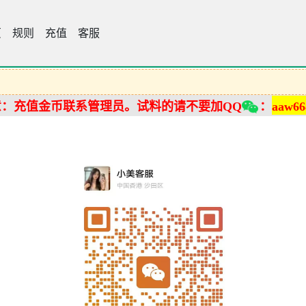
页
方红
规则
充值
客服
意：充值金币联系管理员。试料的请不要加QQ
：
aaw66