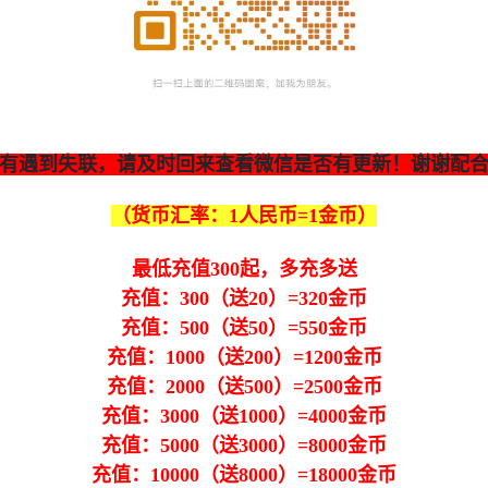
有遇到失联，请及时回来查看微信是否有更新！谢谢配
（货币汇率：1人民币=1金币）
最低充值300起，多充多送
充值：300（送20）=320金币
充值：500（送50）=550金币
充值：1000（送200）=1200金币
充值：2000（送500）=2500金币
充值：3000（送1000）=4000金币
充值：5000（送3000）=8000金币
充值：10000（送8000）=18000金币