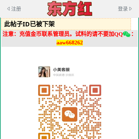
注册
登录
此帖子ID已被下架
注意：充值金币联系管理员。试料的请不要加QQ
：
aaw668262