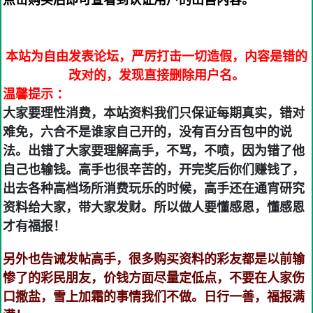
点击购买后即可查看到认证用户的出售内容。
本站为自由发表论坛，严厉打击一切造假，内容是错的
改对的，发现直接删除用户名。
温馨提示 ：
大家要理性消费，本站资料我们只保证每期真实，错对
难免，六合不是谁家自己开的，没有百分百包中的说
法。出错了大家要理解高手，不骂，不喷，因为错了他
自己也输钱。高手也很辛苦的，开完奖后你们赚钱了，
出去各种高档场所消费玩乐的时候，高手还在通宵研究
资料给大家，带大家发财。所以做人要懂感恩，懂感恩
才有福报！
另外也告诫发帖高手，很多购买资料的彩友都是以前输
惨了的彩民朋友，价钱方面尽量定低点，不要在人家伤
口撒盐，雪上加霜的事情我们不做。日行一善，福报满