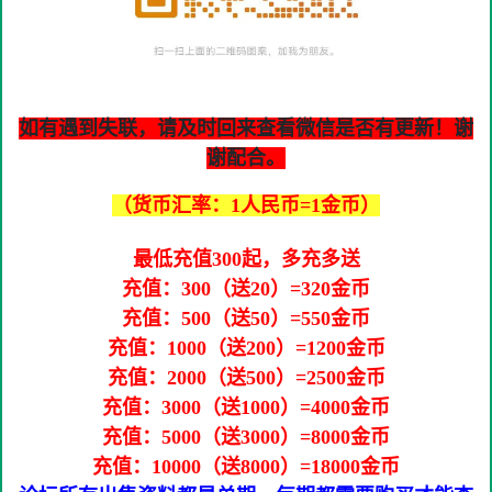
如有遇到失联，请及时回来查看微信是否有更新！谢
谢配合。
（货币汇率：1人民币=1金币）
最低充值300起，多充多送
充值：300（送20）=320金币
充值：500（送50）=550金币
充值：1000（送200）=1200金币
充值：2000（送500）=2500金币
充值：3000（送1000）=4000金币
充值：5000（送3000）=8000金币
充值：10000（送8000）=18000金币