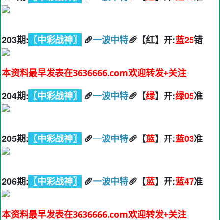
203期:
〖中彩战神〗
🥖
一波中特
🥖【红】开:
蓝25
错
本资料最早发表在3636666.com欢迎转发+关注
204期:
〖中彩战神〗
🥖
一波中特
🥖【
绿
】开:
绿05
准
205期:
〖中彩战神〗
🥖
一波中特
🥖【
蓝
】开:
蓝03
准
206期:
〖中彩战神〗
🥖
一波中特
🥖【
蓝
】开:
蓝47
准
本资料最早发表在3636666.com欢迎转发+关注