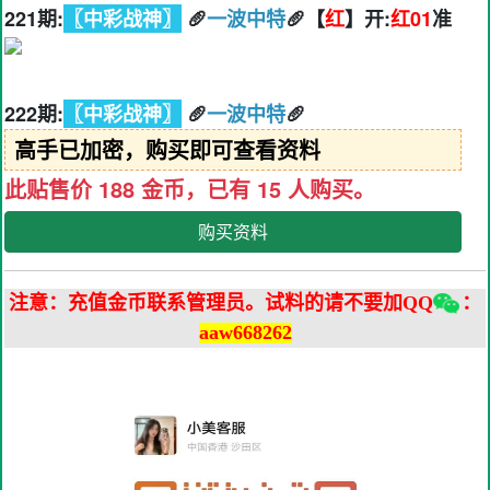
221期:
〖中彩战神〗
🥖
一波中特
🥖【
红
】开:
红01
准
222期:
〖中彩战神〗
🥖
一波中特
🥖
高手已加密，购买即可查看资料
此贴售价 188 金币，已有 15 人购买。
购买资料
注意：充值金币联系管理员。试料的请不要加QQ
：
aaw668262