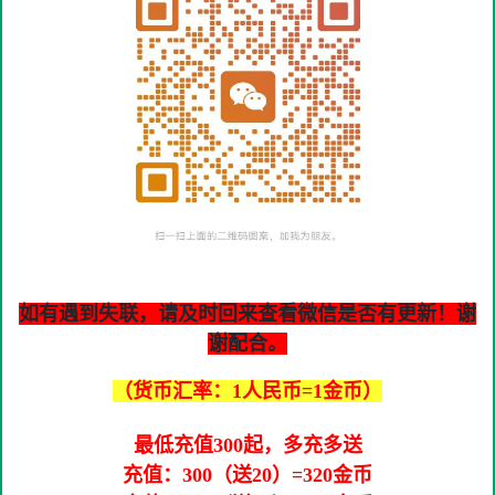
如有遇到失联，请及时回来查看微信是否有更新！谢
谢配合。
（货币汇率：1人民币=1金币）
最低充值300起，多充多送
充值：300（送20）=320金币