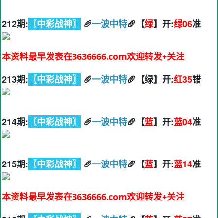
212期:
〖中彩战神〗
🥖
一波中特
🥖【
绿
】开:
绿06
准
本资料最早发表在3636666.com欢迎转发+关注
213期:
〖中彩战神〗
🥖
一波中特
🥖【绿】开:
红35
错
214期:
〖中彩战神〗
🥖
一波中特
🥖【
蓝
】开:
蓝04
准
215期:
〖中彩战神〗
🥖
一波中特
🥖【
蓝
】开:
蓝14
准
本资料最早发表在3636666.com欢迎转发+关注